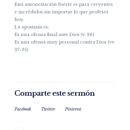
Esta amonestación fuerte es para creyentes
e incrédulos sin importar lo que profeses
hoy.
La apostasía es:
Es una ofensa final ante Dios (v. 26)
Es una ofensa muy personal contra Dios (vv.
27-31)
Comparte este sermón
Facebook
Twitter
Pinterest