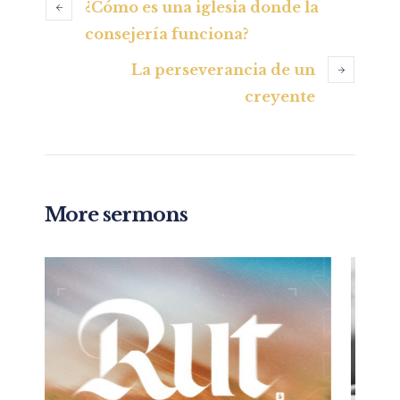
¿Cómo es una iglesia donde la
consejería funciona?
La perseverancia de un
creyente
More sermons