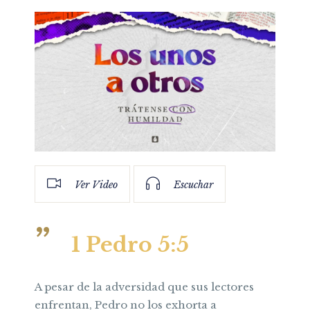
Ver Video
Escuchar
1 Pedro 5:5
A pesar de la adversidad que sus lectores
enfrentan, Pedro no los exhorta a