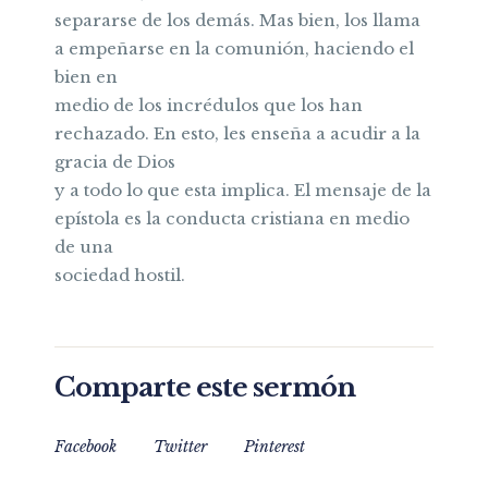
separarse de los demás. Mas bien, los llama
a empeñarse en la comunión, haciendo el
bien en
medio de los incrédulos que los han
rechazado. En esto, les enseña a acudir a la
gracia de Dios
y a todo lo que esta implica. El mensaje de la
epístola es la conducta cristiana en medio
de una
sociedad hostil.
Comparte este sermón
Facebook
Twitter
Pinterest