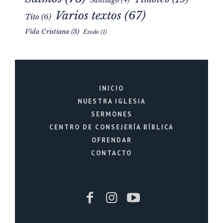
Santiago
(4)
Varios textos
(67)
Tito
(6)
Vida Cristiana
(3)
Éxodo
(1)
INICIO
NUESTRA IGLESIA
SERMONES
CENTRO DE CONSEJERÍA BÍBLICA
OFRENDAR
CONTACTO