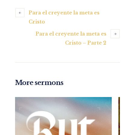
Para el creyente la meta es
Cristo
Para el creyente la meta es
Cristo – Parte 2
More sermons