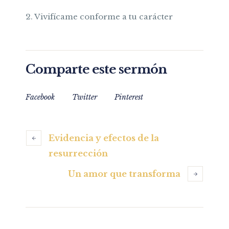
2. Vivifícame conforme a tu carácter
Comparte este sermón
Facebook
Twitter
Pinterest
Evidencia y efectos de la
resurrección
Un amor que transforma