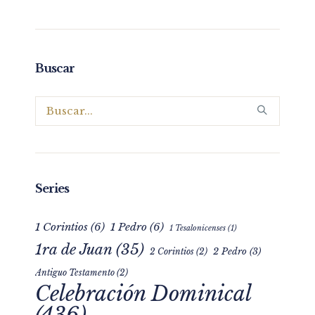
Buscar
Series
1 Corintios
(6)
1 Pedro
(6)
1 Tesalonicenses
(1)
1ra de Juan
(35)
2 Pedro
(3)
2 Corintios
(2)
Antiguo Testamento
(2)
Celebración Dominical
(436)