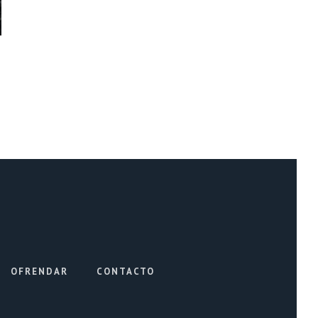
OFRENDAR
CONTACTO