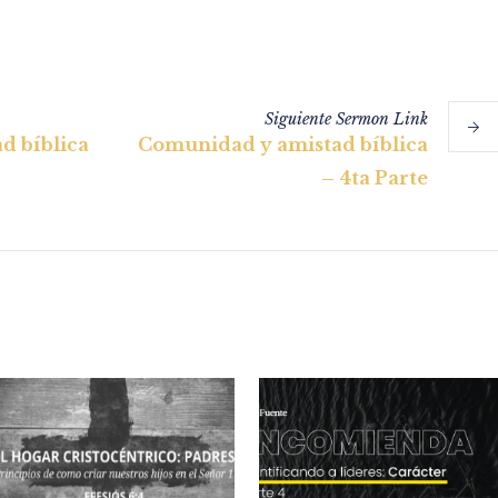
Siguiente
Sermon
Link
d bíblica
Comunidad y amistad bíblica
– 4ta Parte