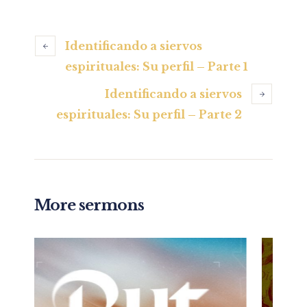
Identificando a siervos
espirituales: Su perfil – Parte 1
Identificando a siervos
espirituales: Su perfil – Parte 2
More sermons