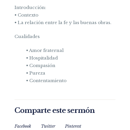
Introducción:
• Contexto
• La relación entre la fe y las buenas obras.
Cualidades
• Amor fraternal
• Hospitalidad
• Compasión
• Pureza
• Contentamiento
Comparte este sermón
Facebook
Twitter
Pinterest