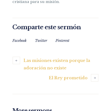
cristiana para su misión.
Comparte este sermón
Facebook
Twitter
Pinterest
Las misiones existen porque la
adoración no existe
El Rey prometido
More sermons