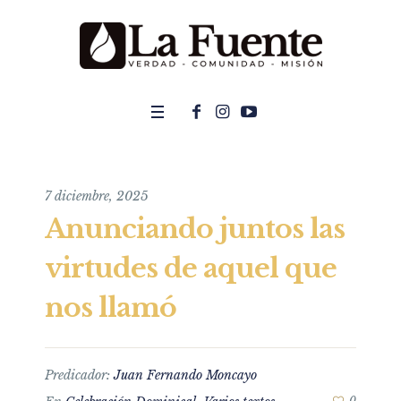
7 diciembre, 2025
Anunciando juntos las
virtudes de aquel que
nos llamó
Predicador:
Juan Fernando Moncayo
0