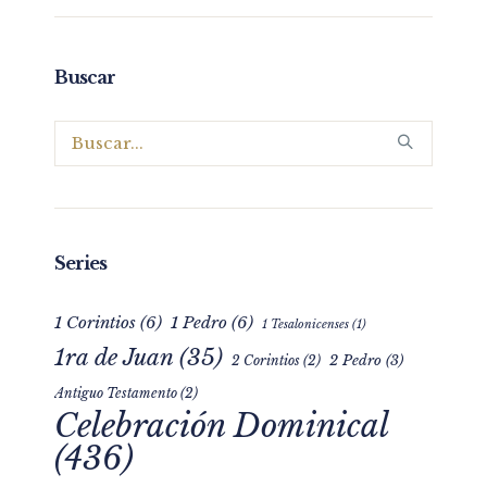
Buscar
Series
1 Corintios
(6)
1 Pedro
(6)
1 Tesalonicenses
(1)
1ra de Juan
(35)
2 Pedro
(3)
2 Corintios
(2)
Antiguo Testamento
(2)
Celebración Dominical
(436)