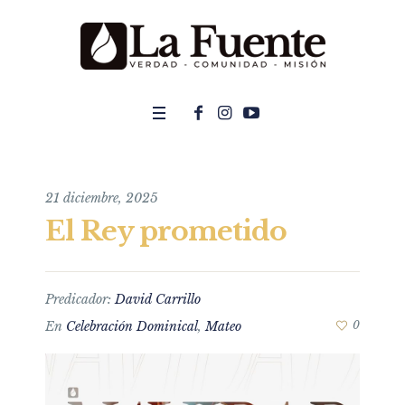
21 diciembre, 2025
El Rey prometido
Predicador:
David Carrillo
En
Celebración Dominical
,
Mateo
0