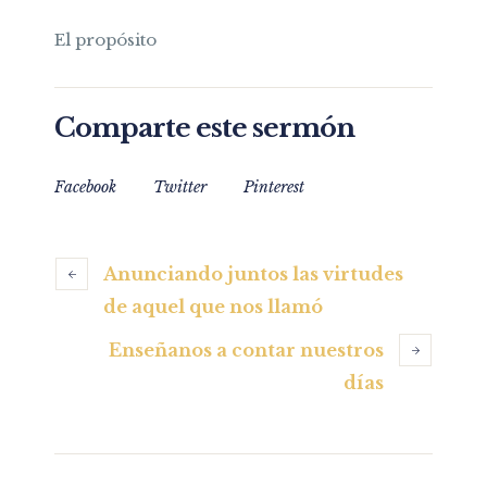
El propósito
Comparte este sermón
Facebook
Twitter
Pinterest
Anunciando juntos las virtudes
de aquel que nos llamó
Enseñanos a contar nuestros
días