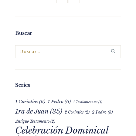
Buscar
Series
1 Corintios
(6)
1 Pedro
(6)
1 Tesalonicenses
(1)
1ra de Juan
(35)
2 Pedro
(3)
2 Corintios
(2)
Antiguo Testamento
(2)
Celebración Dominical