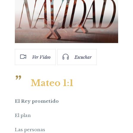
Ver Video
Escuchar
Mateo 1:1
El Rey prometido
El plan
Las personas