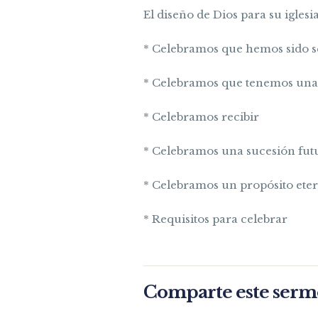
El diseño de Dios para su iglesi
* Celebramos que hemos sido se
* Celebramos que tenemos una
* Celebramos recibir
* Celebramos una sucesión fut
* Celebramos un propósito ete
* Requisitos para celebrar
Comparte este ser