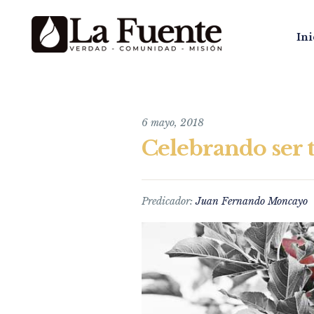
Ini
6 mayo, 2018
Celebrando ser 
Predicador:
Juan Fernando Moncayo