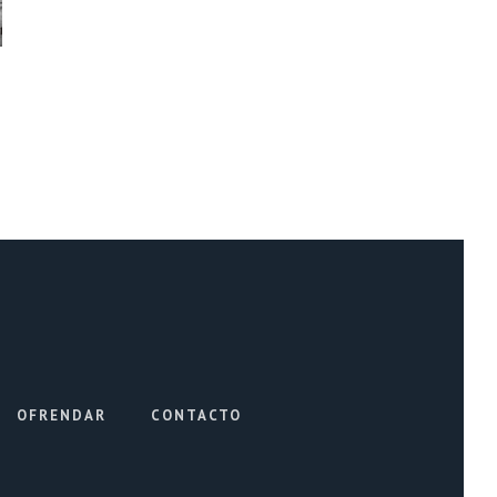
OFRENDAR
CONTACTO