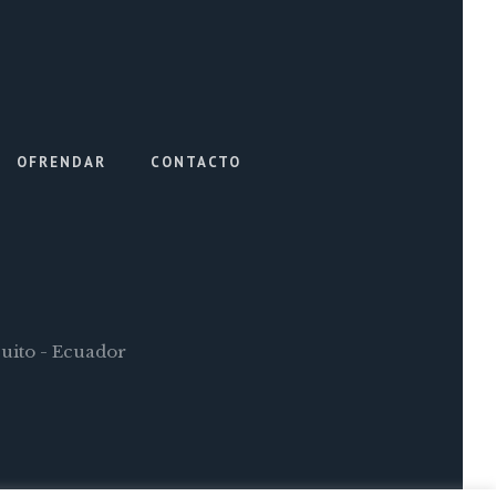
OFRENDAR
CONTACTO
Quito - Ecuador