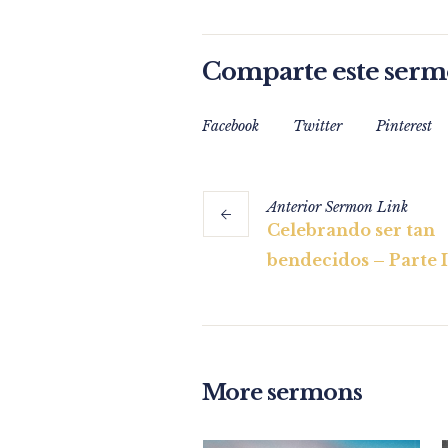
Comparte este ser
Facebook
Twitter
Pinterest
Anterior
Sermon
Link
Celebrando ser tan
bendecidos – Parte 
More sermons