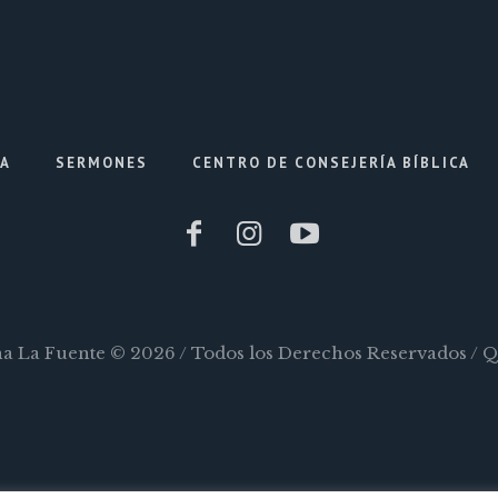
IA
SERMONES
CENTRO DE CONSEJERÍA BÍBLICA
ana La Fuente © 2026 / Todos los Derechos Reservados / 