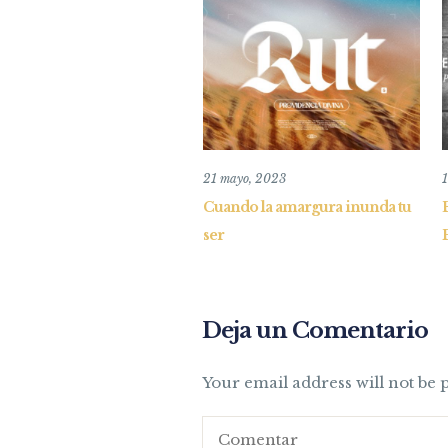
21 mayo, 2023
Cuando la amargura inunda tu
ser
Deja un Comentario
Your email address will not be 