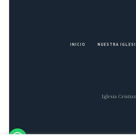
INICIO
NUESTRA IGLES
Iglesia Cristi