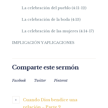
La celebración del pueblo (4:11-12)
La celebración de la boda (4:13)
La celebración de las mujeres (4:14-17)
IMPLICACIÓN Y APLICACIONES
Comparte este sermón
Facebook
Twitter
Pinterest
Cuando Dios bendice una
relación – Parte 2