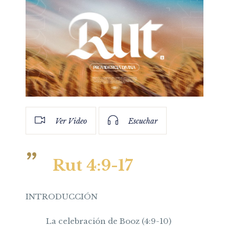
Ver Video
Escuchar
Rut 4:9-17
INTRODUCCIÓN
La celebración de Booz (4:9-10)