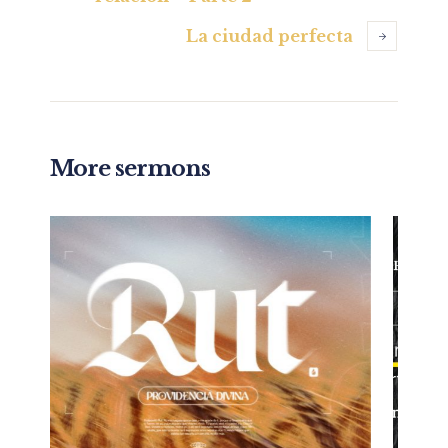
La ciudad perfecta
More sermons