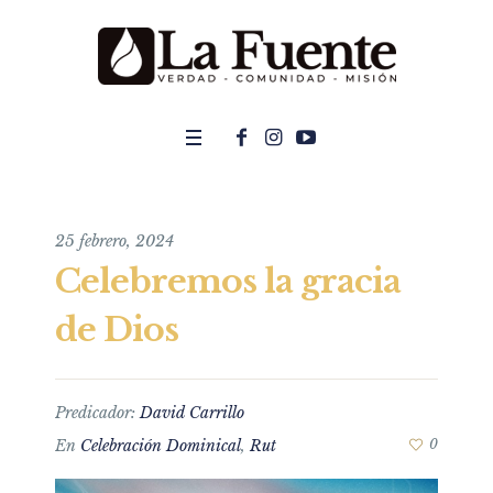
25 febrero, 2024
Celebremos la gracia
de Dios
Predicador:
David Carrillo
En
Celebración Dominical
,
Rut
0