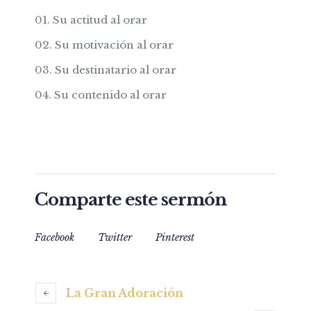
Su actitud al orar
Su motivación al orar
Su destinatario al orar
Su contenido al orar
Comparte este sermón
Facebook
Twitter
Pinterest
La Gran Adoración