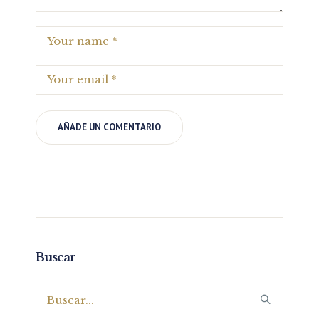
Buscar