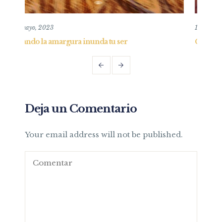
10 mayo, 2020
r
Confianza en la oscuridad y consejo al obsti
Deja un Comentario
Your email address will not be published.