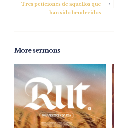
Tres peticiones de aquellos que
han sido bendecidos
More sermons