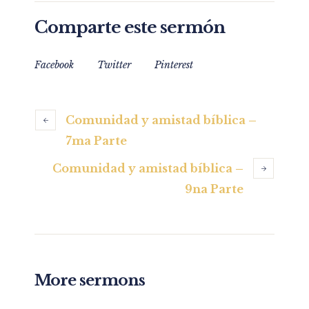
Comparte este sermón
Facebook
Twitter
Pinterest
Comunidad y amistad bíblica –
7ma Parte
Comunidad y amistad bíblica –
9na Parte
More sermons