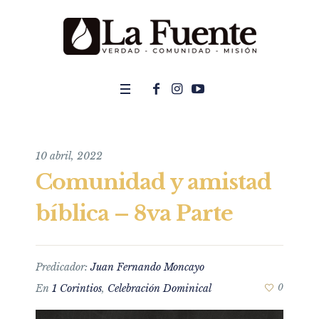
10 abril, 2022
Comunidad y amistad
bíblica – 8va Parte
Predicador:
Juan Fernando Moncayo
En
1 Corintios
,
Celebración Dominical
0