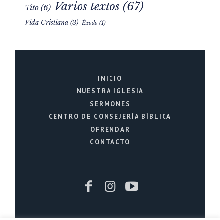
Varios textos
(67)
Tito
(6)
Vida Cristiana
(3)
Éxodo
(1)
INICIO
NUESTRA IGLESIA
SERMONES
CENTRO DE CONSEJERÍA BÍBLICA
OFRENDAR
CONTACTO