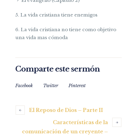
El evangelio (Capitulo 2)
5. La vida cristiana tiene enemigos
6. La vida cristiana no tiene como objetivo
una vida mas cómoda
Comparte este sermón
Facebook
Twitter
Pinterest
El Reposo de Dios – Parte II
Características de la
comunicación de un creyente –