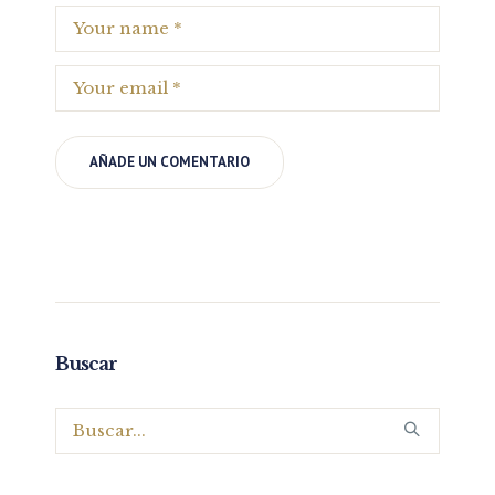
Buscar