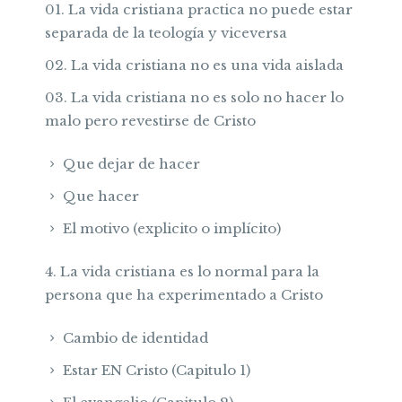
La vida cristiana practica no puede estar
separada de la teología y viceversa
La vida cristiana no es una vida aislada
La vida cristiana no es solo no hacer lo
malo pero revestirse de Cristo
Que dejar de hacer
Que hacer
El motivo (explicito o implícito)
4. La vida cristiana es lo normal para la
persona que ha experimentado a Cristo
Cambio de identidad
Estar EN Cristo (Capitulo 1)