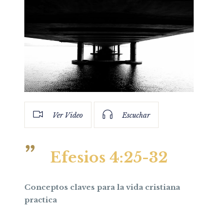
Ver Video
Escuchar
Efesios 4:25-32
Conceptos claves para la vida cristiana
practica