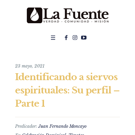
23 mayo, 2021
Identificando a siervos
espirituales: Su perfil –
Parte 1
Predicador:
Juan Fernando Moncayo