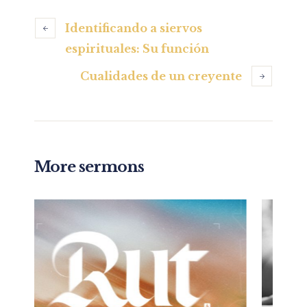
Identificando a siervos
espirituales: Su función
Cualidades de un creyente
More sermons