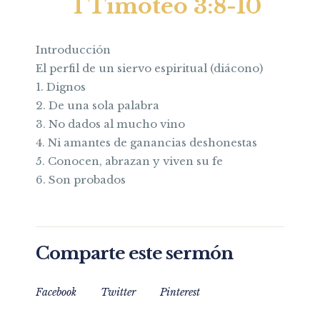
1 Timoteo 3:8-10
Introducción
El perfil de un siervo espiritual (diácono)
1. Dignos
2. De una sola palabra
3. No dados al mucho vino
4. Ni amantes de ganancias deshonestas
5. Conocen, abrazan y viven su fe
6. Son probados
Comparte este sermón
Facebook
Twitter
Pinterest