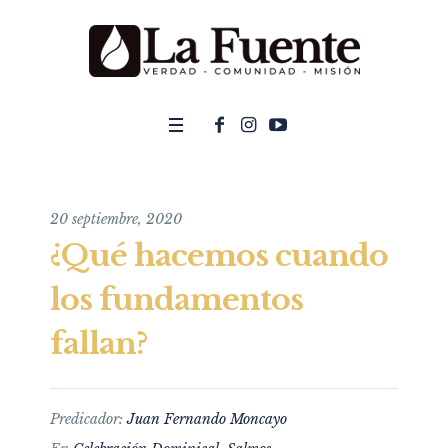
20 septiembre, 2020
¿Qué hacemos cuando
los fundamentos
fallan?
Predicador:
Juan Fernando Moncayo