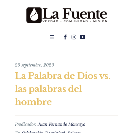
29 septiembre, 2020
La Palabra de Dios vs.
las palabras del
hombre
Predicador:
Juan Fernando Moncayo