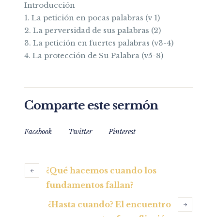
Introducción
1. La petición en pocas palabras (v 1)
2. La perversidad de sus palabras (2)
3. La petición en fuertes palabras (v3-4)
4. La protección de Su Palabra (v5-8)
Comparte este sermón
Facebook
Twitter
Pinterest
¿Qué hacemos cuando los
fundamentos fallan?
¿Hasta cuando? El encuentro