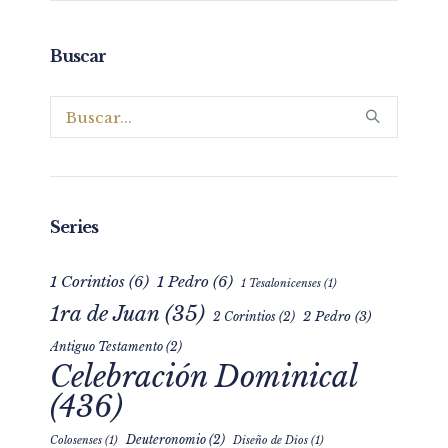
Buscar
Series
1 Corintios
(6)
1 Pedro
(6)
1 Tesalonicenses
(1)
1ra de Juan
(35)
2 Pedro
(3)
2 Corintios
(2)
Antiguo Testamento
(2)
Celebración Dominical
(436)