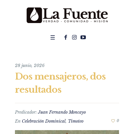
28 junio, 2026
Dos mensajeros, dos
resultados
Predicador:
Juan Fernando Moncayo
En
Celebración Dominical
,
Timoteo
0