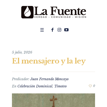
5 julio, 2026
El mensajero y la ley
Predicador:
Juan Fernando Moncayo
En
Celebración Dominical
,
Timoteo
0