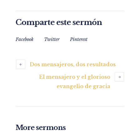
Comparte este sermón
Facebook
Twitter
Pinterest
Dos mensajeros, dos resultados
El mensajero y el glorioso
evangelio de gracia
More sermons