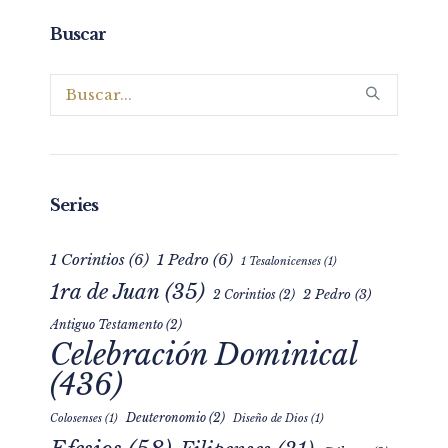
Buscar
Series
1 Corintios
(6)
1 Pedro
(6)
1 Tesalonicenses
(1)
1ra de Juan
(35)
2 Pedro
(3)
2 Corintios
(2)
Antiguo Testamento
(2)
Celebración Dominical
(436)
Deuteronomio
(2)
Colosenses
(1)
Diseño de Dios
(1)