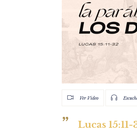
Ver Video
Escuch
Lucas 15:11-