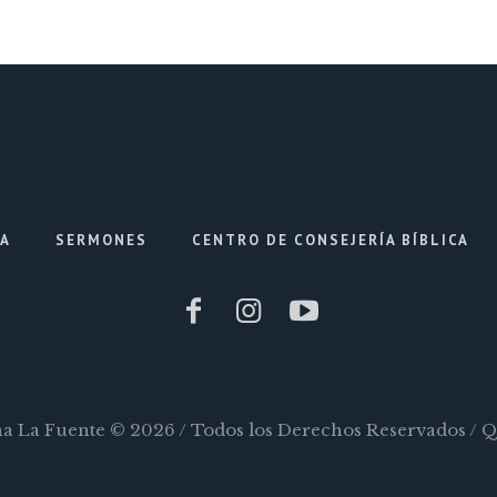
IA
SERMONES
CENTRO DE CONSEJERÍA BÍBLICA
ana La Fuente © 2026 / Todos los Derechos Reservados / 