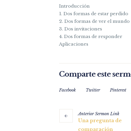
Introducción
1. Dos formas de estar perdido
2. Dos formas de ver el mundo
3. Dos invitaciones
4. Dos formas de responder
Aplicaciones
Comparte este ser
Facebook
Twitter
Pinterest
Anterior
Sermon
Link
Una pregunta de
comparación