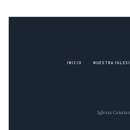
INICIO
NUESTRA IGLES
Iglesia Cristi