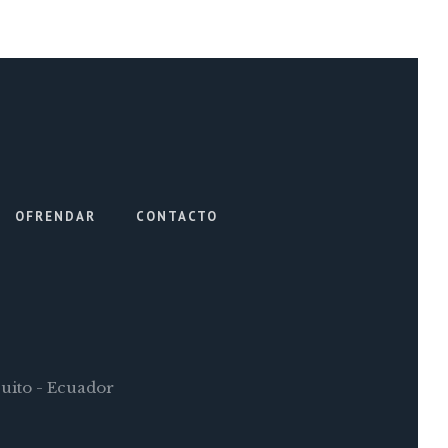
OFRENDAR
CONTACTO
Quito - Ecuador