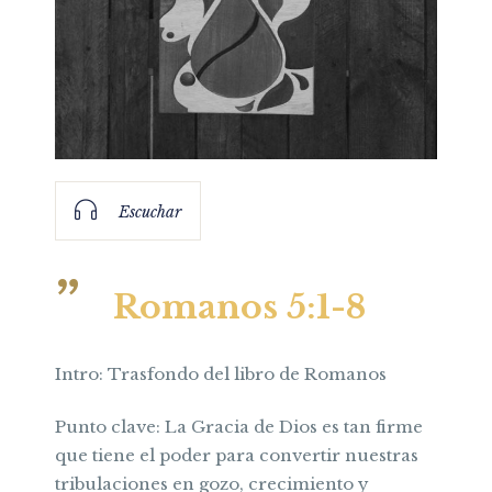
Escuchar
Romanos 5:1-8
Intro: Trasfondo del libro de Romanos
Punto clave: La Gracia de Dios es tan firme
que tiene el poder para convertir nuestras
tribulaciones en gozo, crecimiento y