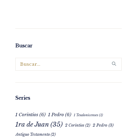
Buscar
Series
1 Corintios
(6)
1 Pedro
(6)
1 Tesalonicenses
(1)
1ra de Juan
(35)
2 Pedro
(3)
2 Corintios
(2)
Antiguo Testamento
(2)