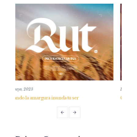
10 mayo, 2020
Confianza en la oscuridad y consejo al obstinad