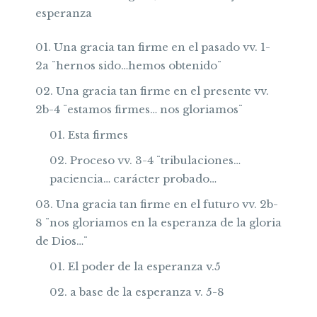
esperanza
Una gracia tan firme en el pasado vv. 1-
2a ¨hernos sido…hemos obtenido¨
Una gracia tan firme en el presente vv.
2b-4 ¨estamos firmes… nos gloriamos¨
Esta firmes
Proceso vv. 3-4 ¨tribulaciones…
paciencia… carácter probado…
Una gracia tan firme en el futuro vv. 2b-
8 ¨nos gloriamos en la esperanza de la gloria
de Dios…¨
El poder de la esperanza v.5
a base de la esperanza v. 5-8