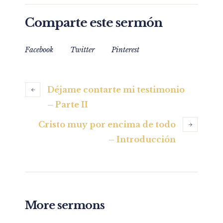
Comparte este sermón
Facebook
Twitter
Pinterest
Déjame contarte mi testimonio
– Parte II
Cristo muy por encima de todo
– Introducción
More sermons