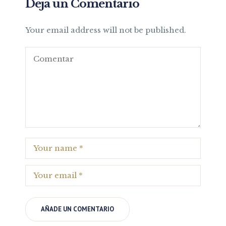
Deja un Comentario
Your email address will not be published.