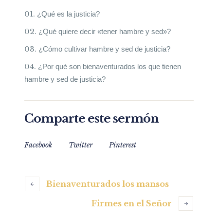
¿Qué es la justicia?
¿Qué quiere decir «tener hambre y sed»?
¿Cómo cultivar hambre y sed de justicia?
¿Por qué son bienaventurados los que tienen
hambre y sed de justicia?
Comparte este sermón
Facebook
Twitter
Pinterest
Bienaventurados los mansos
Firmes en el Señor