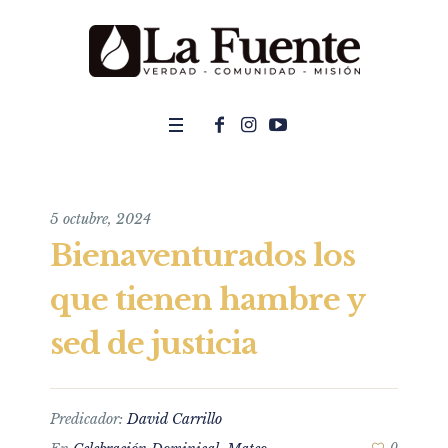
5 octubre, 2024
Bienaventurados los
que tienen hambre y
sed de justicia
Predicador:
David Carrillo
0