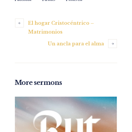
El hogar Cristocéntrico –
Matrimonios
Un ancla para el alma
More sermons