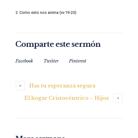
3. Como esto nos anima (vv.19-20)
Comparte este sermón
Facebook
Twitter
Pinterest
Has tu esperanza segura
El hogar Cristocéntrico – Hijos