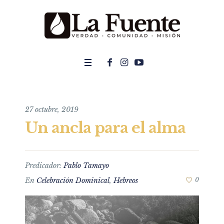
27 octubre, 2019
Un ancla para el alma
Predicador:
Pablo Tamayo
En
Celebración Dominical
,
Hebreos
0