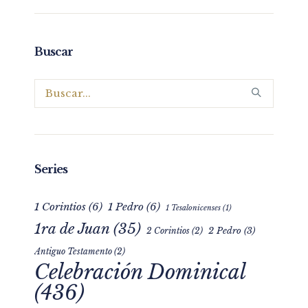
Buscar
Series
1 Corintios
(6)
1 Pedro
(6)
1 Tesalonicenses
(1)
1ra de Juan
(35)
2 Pedro
(3)
2 Corintios
(2)
Antiguo Testamento
(2)
Celebración Dominical
(436)