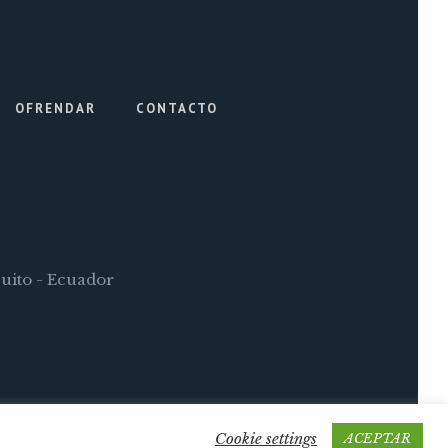
OFRENDAR
CONTACTO
Quito - Ecuador
Cookie settings
ACEPTAR