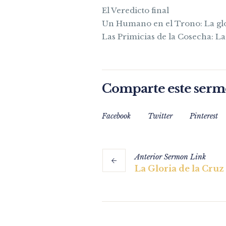
El Veredicto final
Un Humano en el Trono: La glo
Las Primicias de la Cosecha: La
Comparte este ser
Facebook
Twitter
Pinterest
Anterior
Sermon
Link
La Gloria de la Cruz