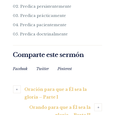
Predica persistentemente
Predica prácticamente
Predica pacientemente
Predica doctrinalmente
Comparte este sermón
Facebook
Twitter
Pinterest
Oración para que a Él sea la
gloria – Parte I
Orando para que a Él sea la