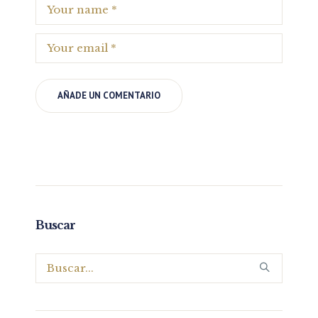
Buscar