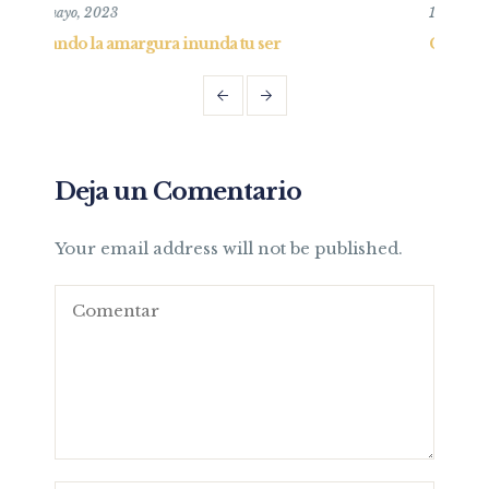
10 mayo, 2020
Confianza en la oscuridad y consejo al obstin
Deja un Comentario
Your email address will not be published.