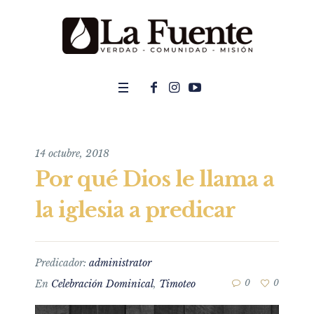
14 octubre, 2018
Por qué Dios le llama a
la iglesia a predicar
Predicador:
administrator
En
Celebración Dominical
,
Timoteo
0
0