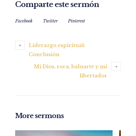
Comparte este sermón
Facebook
Twitter
Pinterest
Liderazgo espiritual:
Conclusión
Mi Dios, roca, baluarte y mi
libertador
More sermons