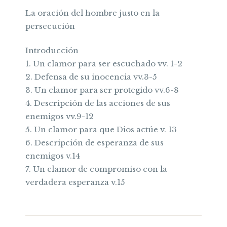
La oración del hombre justo en la
persecución
Introducción
1. Un clamor para ser escuchado vv. 1-2
2. Defensa de su inocencia vv.3-5
3. Un clamor para ser protegido vv.6-8
4. Descripción de las acciones de sus
enemigos vv.9-12
5. Un clamor para que Dios actúe v. 13
6. Descripción de esperanza de sus
enemigos v.14
7. Un clamor de compromiso con la
verdadera esperanza v.15