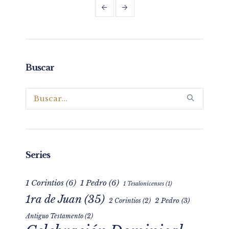
Buscar
Series
1 Corintios
(6)
1 Pedro
(6)
1 Tesalonicenses
(1)
1ra de Juan
(35)
2 Pedro
(3)
2 Corintios
(2)
Antiguo Testamento
(2)