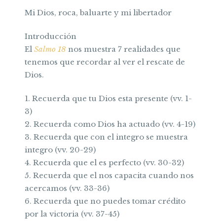
Mi Dios, roca, baluarte y mi libertador
Introducción
El
Salmo 18
nos muestra 7 realidades que
tenemos que recordar al ver el rescate de
Dios.
1. Recuerda que tu Dios esta presente (vv. 1-
3)
2. Recuerda como Dios ha actuado (vv. 4-19)
3. Recuerda que con el integro se muestra
integro (vv. 20-29)
4. Recuerda que el es perfecto (vv. 30-32)
5. Recuerda que el nos capacita cuando nos
acercamos (vv. 33-36)
6. Recuerda que no puedes tomar crédito
por la victoria (vv. 37-45)