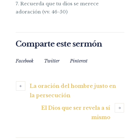
7. Recuerda que tu dios se merece
adoración (vv. 46-50)
Comparte este sermón
Facebook
Twitter
Pinterest
La oración del hombre justo en
la persecución
El Dios que ser revela a sí
mismo