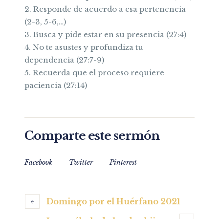
2. Responde de acuerdo a esa pertenencia
(2-3, 5-6,…)
3. Busca y pide estar en su presencia (27:4)
4. No te asustes y profundiza tu
dependencia (27:7-9)
5. Recuerda que el proceso requiere
paciencia (27:14)
Comparte este sermón
Facebook
Twitter
Pinterest
Domingo por el Huérfano 2021