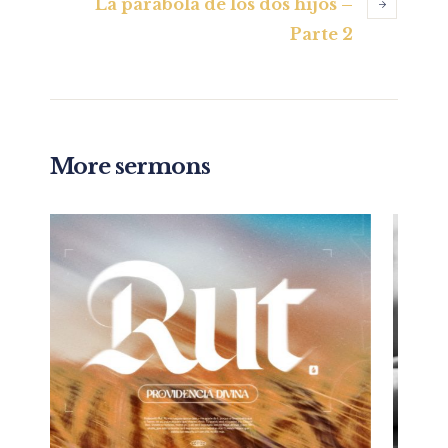
La parábola de los dos hijos –
Parte 2
More sermons