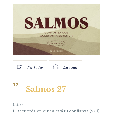
Ver Video
Escuchar
Salmos 27
Intro
1. Recuerda en quién está tu confianza (27:1)