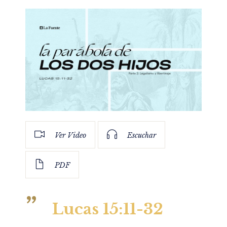
Ver Video
Escuchar
PDF
Lucas 15:11-32