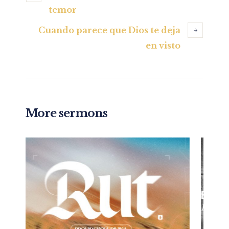
temor
Cuando parece que Dios te deja
en visto
More sermons