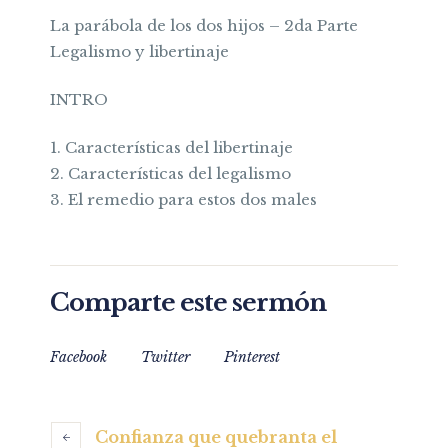
La parábola de los dos hijos – 2da Parte
Legalismo y libertinaje
INTRO
1. Características del libertinaje
2. Características del legalismo
3. El remedio para estos dos males
Comparte este sermón
Facebook
Twitter
Pinterest
Confianza que quebranta el