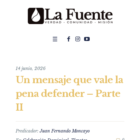
14 junio, 2026
Un mensaje que vale la
pena defender – Parte
II
Predicador:
Juan Fernando Moncayo
0