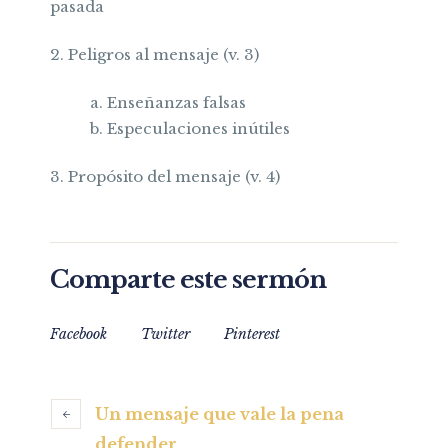
pasada
2. Peligros al mensaje (v. 3)
a. Enseñanzas falsas
b. Especulaciones inútiles
3. Propósito del mensaje (v. 4)
Comparte este sermón
Facebook
Twitter
Pinterest
Un mensaje que vale la pena
defender