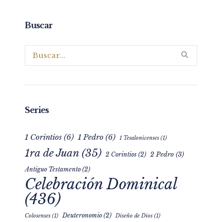
Buscar
Series
1 Corintios
(6)
1 Pedro
(6)
1 Tesalonicenses
(1)
1ra de Juan
(35)
2 Pedro
(3)
2 Corintios
(2)
Antiguo Testamento
(2)
Celebración Dominical
(436)
Deuteronomio
(2)
Colosenses
(1)
Diseño de Dios
(1)