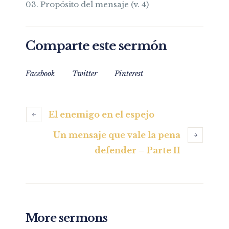
Propósito del mensaje (v. 4)
Comparte este sermón
Facebook
Twitter
Pinterest
El enemigo en el espejo
Un mensaje que vale la pena
defender – Parte II
More sermons