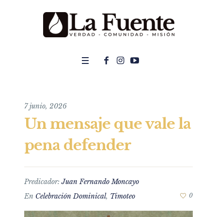
7 junio, 2026
Un mensaje que vale la
pena defender
Predicador:
Juan Fernando Moncayo
En
Celebración Dominical
,
Timoteo
0