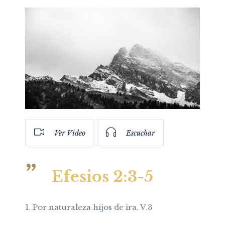
Ver Video
Escuchar
Efesios 2:3-5
1. Por naturaleza hijos de ira. V.3