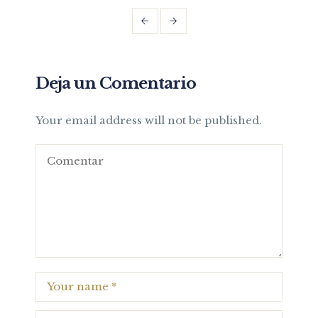
Deja un Comentario
Your email address will not be published.