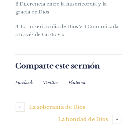
2.Diferencia entre la misericordia y la
gracia de Dios
3. La misericordia de Dios V.4 Comunicada
a través de Cristo V.5
Comparte este sermón
Facebook
Twitter
Pinterest
La soberanía de Dios
La bondad de Dios