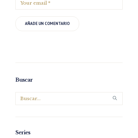
Buscar
Series