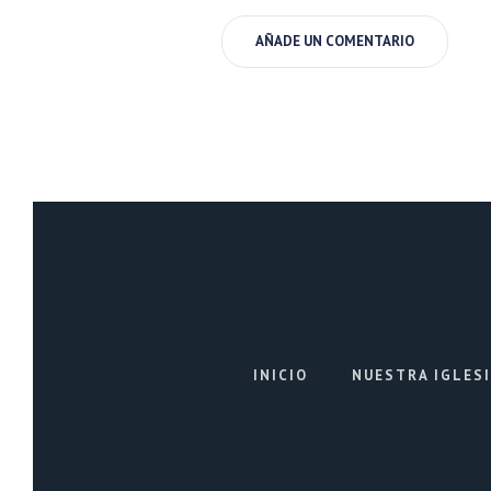
INICIO
NUESTRA IGLES