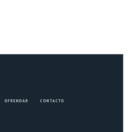
OFRENDAR
CONTACTO