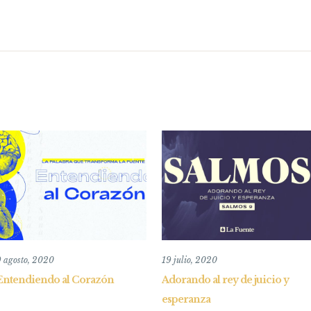
 agosto, 2020
19 julio, 2020
Entendiendo al Corazón
Adorando al rey de juicio y
esperanza