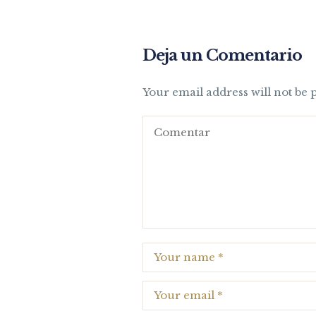
Deja un Comentario
Your email address will not be 