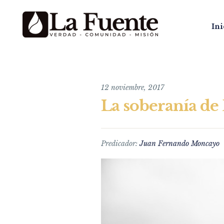
Ini
12 noviembre, 2017
La soberanía de
Predicador:
Juan Fernando Moncayo