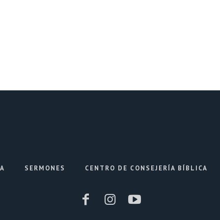
IA
SERMONES
CENTRO DE CONSEJERÍA BÍBLICA