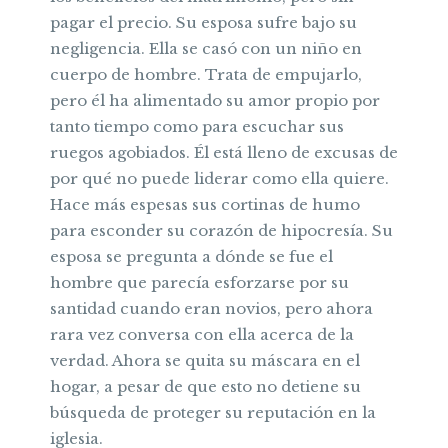
pagar el precio. Su esposa sufre bajo su
negligencia. Ella se casó con un niño en
cuerpo de hombre. Trata de empujarlo,
pero él ha alimentado su amor propio por
tanto tiempo como para escuchar sus
ruegos agobiados. Él está lleno de excusas de
por qué no puede liderar como ella quiere.
Hace más espesas sus cortinas de humo
para esconder su corazón de hipocresía. Su
esposa se pregunta a dónde se fue el
hombre que parecía esforzarse por su
santidad cuando eran novios, pero ahora
rara vez conversa con ella acerca de la
verdad. Ahora se quita su máscara en el
hogar, a pesar de que esto no detiene su
búsqueda de proteger su reputación en la
iglesia.