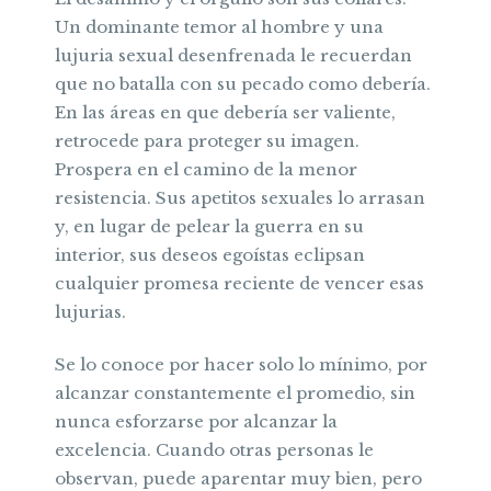
Un dominante temor al hombre y una
lujuria sexual desenfrenada le recuerdan
que no batalla con su pecado como debería.
En las áreas en que debería ser valiente,
retrocede para proteger su imagen.
Prospera en el camino de la menor
resistencia. Sus apetitos sexuales lo arrasan
y, en lugar de pelear la guerra en su
interior, sus deseos egoístas eclipsan
cualquier promesa reciente de vencer esas
lujurias.
Se lo conoce por hacer solo lo mínimo, por
alcanzar constantemente el promedio, sin
nunca esforzarse por alcanzar la
excelencia. Cuando otras personas le
observan, puede aparentar muy bien, pero