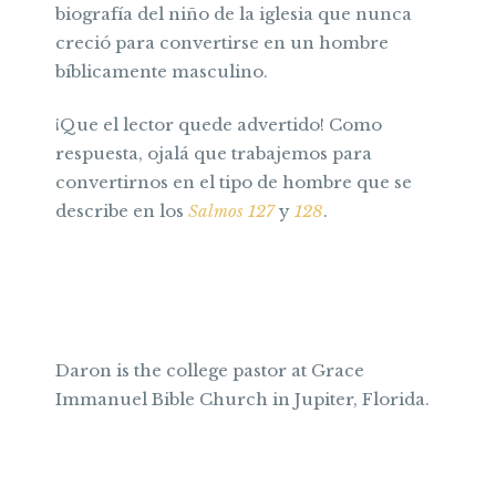
biografía del niño de la iglesia que nunca
creció para convertirse en un hombre
bíblicamente masculino.
¡Que el lector quede advertido! Como
respuesta, ojalá que trabajemos para
convertirnos en el tipo de hombre que se
describe en los
Salmos 127
y
128
.
Daron is the college pastor at Grace
Immanuel Bible Church in Jupiter, Florida.