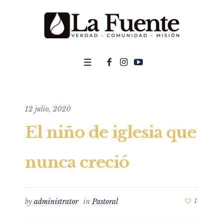
12 julio, 2020
El niño de iglesia que
nunca creció
by
administrator
in
Pastoral
1