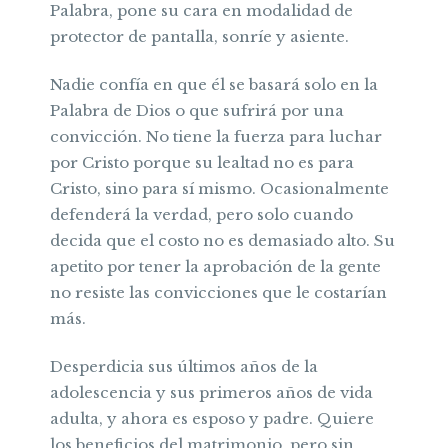
Palabra, pone su cara en modalidad de
protector de pantalla, sonríe y asiente.
Nadie confía en que él se basará solo en la
Palabra de Dios o que sufrirá por una
convicción. No tiene la fuerza para luchar
por Cristo porque su lealtad no es para
Cristo, sino para sí mismo. Ocasionalmente
defenderá la verdad, pero solo cuando
decida que el costo no es demasiado alto. Su
apetito por tener la aprobación de la gente
no resiste las convicciones que le costarían
más.
Desperdicia sus últimos años de la
adolescencia y sus primeros años de vida
adulta, y ahora es esposo y padre. Quiere
los beneficios del matrimonio, pero sin