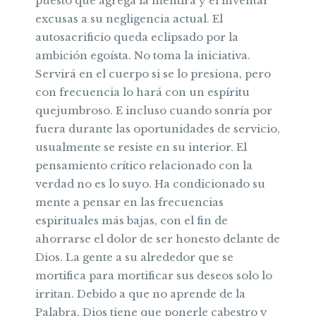
puesto que agrega la mentira y el inventar
excusas a su negligencia actual. El
autosacrificio queda eclipsado por la
ambición egoísta. No toma la iniciativa.
Servirá en el cuerpo si se lo presiona, pero
con frecuencia lo hará con un espíritu
quejumbroso. E incluso cuando sonría por
fuera durante las oportunidades de servicio,
usualmente se resiste en su interior. El
pensamiento crítico relacionado con la
verdad no es lo suyo. Ha condicionado su
mente a pensar en las frecuencias
espirituales más bajas, con el fin de
ahorrarse el dolor de ser honesto delante de
Dios. La gente a su alrededor que se
mortifica para mortificar sus deseos solo lo
irritan. Debido a que no aprende de la
Palabra, Dios tiene que ponerle cabestro y