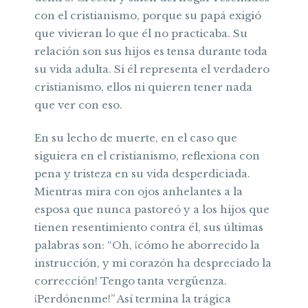
con el cristianismo, porque su papá exigió
que vivieran lo que él no practicaba. Su
relación son sus hijos es tensa durante toda
su vida adulta. Si él representa el verdadero
cristianismo, ellos ni quieren tener nada
que ver con eso.
En su lecho de muerte, en el caso que
siguiera en el cristianismo, reflexiona con
pena y tristeza en su vida desperdiciada.
Mientras mira con ojos anhelantes a la
esposa que nunca pastoreó y a los hijos que
tienen resentimiento contra él, sus últimas
palabras son: “Oh, ¡cómo he aborrecido la
instrucción, y mi corazón ha despreciado la
corrección! Tengo tanta vergüenza.
¡Perdónenme!” Así termina la trágica