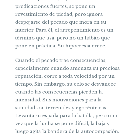
predicaciones fuertes, se pone un
revestimiento de piedad, pero ignora
despojarse del pecado que mora en su
interior. Para él, el arrepentimiento es un
término que usa, pero no un hábito que
pone en práctica. Su hipocresía crece.
Cuando el pecado trae consecuencias,
especialmente cuando amenaza su preciosa
reputación, corre a toda velocidad por un
tiempo. Sin embargo, su celo se desvanece
cuando las consecuencias pierden la
intensidad. Sus motivaciones para la
santidad son terrenales y egocéntricas.
Levanta su espada para la batalla, pero una
vez que la lucha se pone difícil, la baja y
luego agita la bandera de la autocompasión.