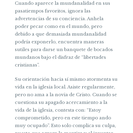
Cuando aparece la mundanalidad en sus
pasatiempos favoritos, ignora las
advertencias de su conciencia. Anhela
poder pecar como en el mundo, pero
debido a que demasiada mundanalidad
podría exponerlo, encuentra maneras
sutiles para darse un banquete de bocados
mundanos bajo el disfraz de “libertades
cristianas”.
Su orientación hacia sí mismo atormenta su
vida en la iglesia local. Asiste regularmente,
pero no ama a la novia de Cristo. Cuando se
cuestiona su apagado acercamiento a la
vida de la iglesia, contesta con: “Estoy
comprometido, pero en este tiempo ando
muy ocupado”. Esto solo complica su culpa,