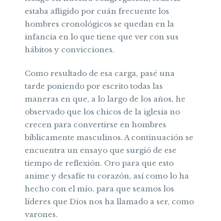
estaba afligido por cuán frecuente los
hombres cronológicos se quedan en la
infancia en lo que tiene que ver con sus
hábitos y convicciones.
Como resultado de esa carga, pasé una
tarde poniendo por escrito todas las
maneras en que, a lo largo de los años, he
observado que los chicos de la iglesia no
crecen para convertirse en hombres
bíblicamente masculinos. A continuación se
encuentra un ensayo que surgió de ese
tiempo de reflexión. Oro para que esto
anime y desafíe tu corazón, así como lo ha
hecho con el mío, para que seamos los
líderes que Dios nos ha llamado a ser, como
varones.