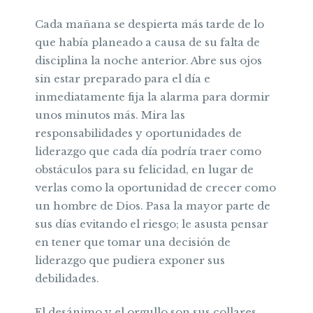
Cada mañana se despierta más tarde de lo
que había planeado a causa de su falta de
disciplina la noche anterior. Abre sus ojos
sin estar preparado para el día e
inmediatamente fija la alarma para dormir
unos minutos más. Mira las
responsabilidades y oportunidades de
liderazgo que cada día podría traer como
obstáculos para su felicidad, en lugar de
verlas como la oportunidad de crecer como
un hombre de Dios. Pasa la mayor parte de
sus días evitando el riesgo; le asusta pensar
en tener que tomar una decisión de
liderazgo que pudiera exponer sus
debilidades.
El desánimo y el orgullo son sus collares.