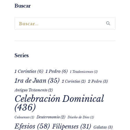
Buscar
Series
1 Corintios
(6)
1 Pedro
(6)
1 Tesalonicenses
(1)
1ra de Juan
(35)
2 Pedro
(3)
2 Corintios
(2)
Antiguo Testamento
(2)
Celebración Dominical
(436)
Deuteronomio
(2)
Colosenses
(1)
Diseño de Dios
(1)
Efesios
(58)
Filipenses
(31)
Gálatas
(3)