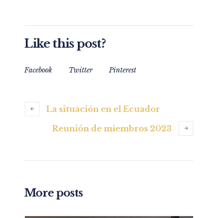
Like this post?
Facebook
Twitter
Pinterest
La situación en el Ecuador
Reunión de miembros 2023
More posts