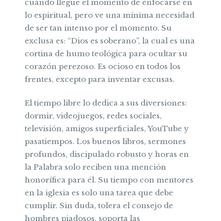
cuando llegue el momento de enfocarse en
lo espiritual, pero ve una mínima necesidad
de ser tan intenso por el momento. Su
exclusa es: “Dios es soberano”, la cual es una
cortina de humo teológica para ocultar su
corazón perezoso. Es ocioso en todos los
frentes, excepto para inventar excusas.
El tiempo libre lo dedica a sus diversiones:
dormir, videojuegos, redes sociales,
televisión, amigos superficiales, YouTube y
pasatiempos. Los buenos libros, sermones
profundos, discipulado robusto y horas en
la Palabra solo reciben una mención
honorífica para él. Su tiempo con mentores
en la iglesia es solo una tarea que debe
cumplir. Sin duda, tolera el consejo de
hombres piadosos, soporta las