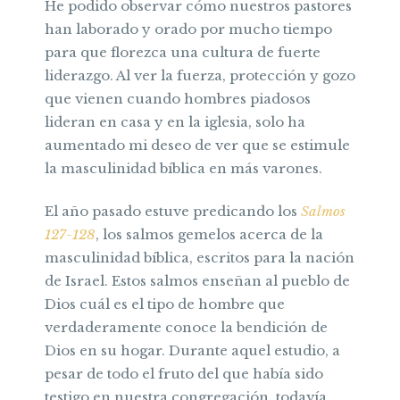
He podido observar cómo nuestros pastores
han laborado y orado por mucho tiempo
para que florezca una cultura de fuerte
liderazgo. Al ver la fuerza, protección y gozo
que vienen cuando hombres piadosos
lideran en casa y en la iglesia, solo ha
aumentado mi deseo de ver que se estimule
la masculinidad bíblica en más varones.
El año pasado estuve predicando los
Salmos
127-128
, los salmos gemelos acerca de la
masculinidad bíblica, escritos para la nación
de Israel. Estos salmos enseñan al pueblo de
Dios cuál es el tipo de hombre que
verdaderamente conoce la bendición de
Dios en su hogar. Durante aquel estudio, a
pesar de todo el fruto del que había sido
testigo en nuestra congregación, todavía