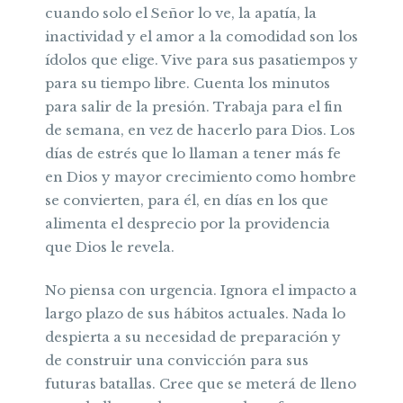
cuando solo el Señor lo ve, la apatía, la
inactividad y el amor a la comodidad son los
ídolos que elige. Vive para sus pasatiempos y
para su tiempo libre. Cuenta los minutos
para salir de la presión. Trabaja para el fin
de semana, en vez de hacerlo para Dios. Los
días de estrés que lo llaman a tener más fe
en Dios y mayor crecimiento como hombre
se convierten, para él, en días en los que
alimenta el desprecio por la providencia
que Dios le revela.
No piensa con urgencia. Ignora el impacto a
largo plazo de sus hábitos actuales. Nada lo
despierta a su necesidad de preparación y
de construir una convicción para sus
futuras batallas. Cree que se meterá de lleno