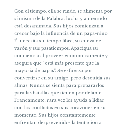
Con el tiempo, ella se rinde, se alimenta por
sí misma de la Palabra, lucha y a menudo
está desanimada. Sus hijos comienzan a
crecer bajo la influencia de un papá-niño.
Él necesita su tiempo libre, su cueva de
varón y sus pasatiempos. Apacigua su
conciencia al proveer económicamente y
asegura que “está más presente que la
mayoría de papás”. Se esfuerza por
convertirse en su amigo, pero descuida sus
almas. Nunca se sienta para prepararlos
para las batallas que tienen por delante.
Francamente, rara vez les ayuda a lidiar
con los conflictos en sus corazones en su
momento. Sus hijos constantemente
enfrentan desprevenidos la tentación a