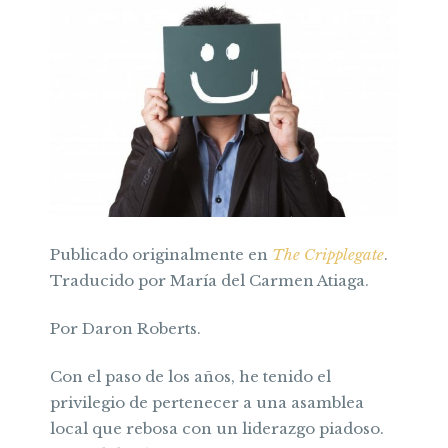
Publicado originalmente en
The Cripplegate
.
Traducido por María del Carmen Atiaga.
Por Daron Roberts.
Con el paso de los años, he tenido el
privilegio de pertenecer a una asamblea
local que rebosa con un liderazgo piadoso.