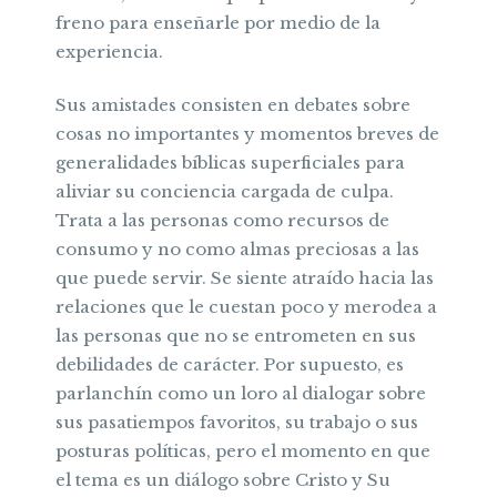
freno para enseñarle por medio de la
experiencia.
Sus amistades consisten en debates sobre
cosas no importantes y momentos breves de
generalidades bíblicas superficiales para
aliviar su conciencia cargada de culpa.
Trata a las personas como recursos de
consumo y no como almas preciosas a las
que puede servir. Se siente atraído hacia las
relaciones que le cuestan poco y merodea a
las personas que no se entrometen en sus
debilidades de carácter. Por supuesto, es
parlanchín como un loro al dialogar sobre
sus pasatiempos favoritos, su trabajo o sus
posturas políticas, pero el momento en que
el tema es un diálogo sobre Cristo y Su