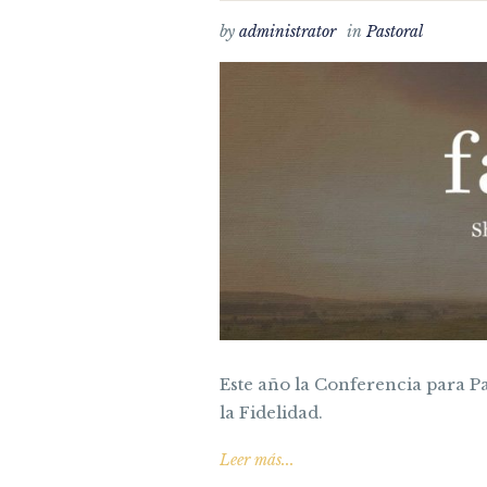
by
administrator
in
Pastoral
Este año la Conferencia para P
la Fidelidad.
Leer más...