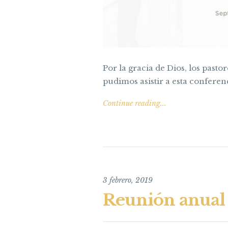
Por la gracia de Dios, los pastor
pudimos asistir a esta conferenc
Continue reading...
3 febrero, 2019
Reunión anual