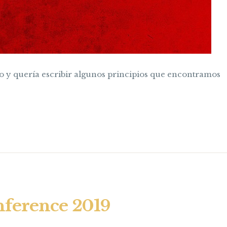
o y quería escribir algunos principios que encontramos
nference 2019