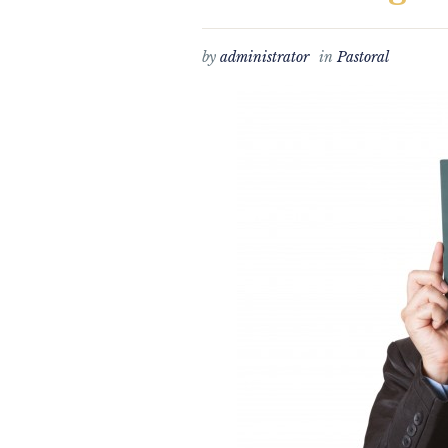
by
administrator
in
Pastoral