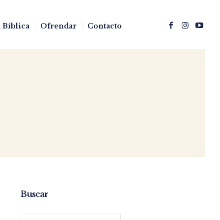
 Bíblica
Ofrendar
Contacto
Buscar